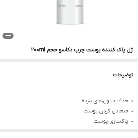
ژل پاک کننده پوست چرب دکاسو حجم ۲۰۰ml
توضیحات
حذف سلول‌های مرده
متعادل کردن پوست
پاکسازی پوست
مراقبت روزانه از پوست