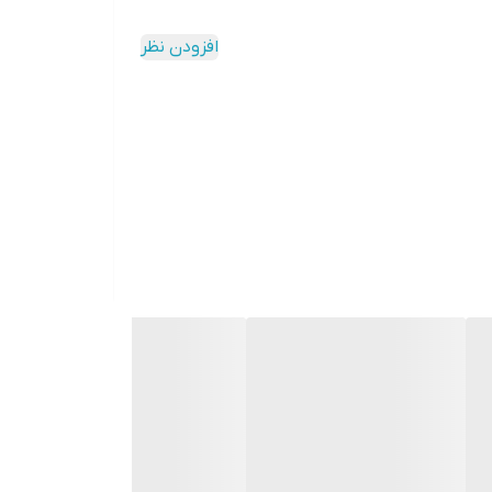
افزودن نظر