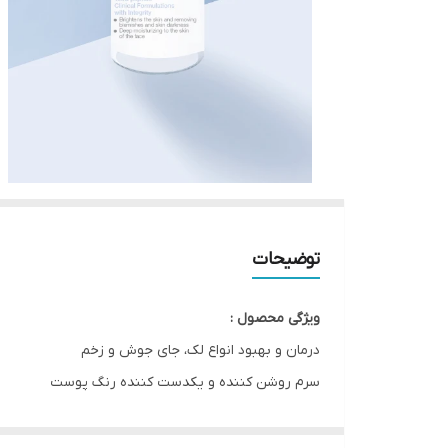
توضیحات
ویژگی محصول :
درمان و بهبود انواع لک، جای جوش و زخم
سرم روشن کننده و یکدست کننده رنگ پوست
آبرسانی و جلوگیری از خشک شدن پوست
دارای فرمولاسیون بسیار سبک و جذب سریع