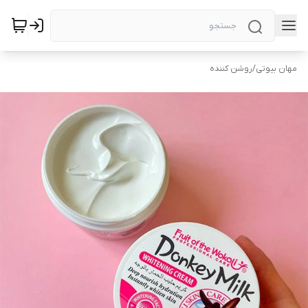
مهان بیوتی
/
روشن کننده