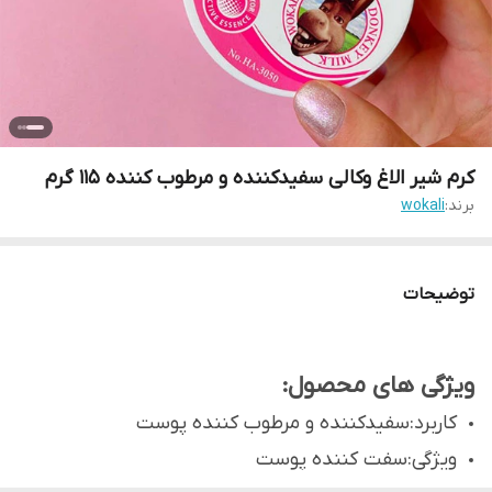
کرم شیر الاغ وکالی سفیدکننده و مرطوب کننده 115 گرم
برند:
wokali
توضیحات
ویژگی های محصول:
کاربرد:سفیدکننده و مرطوب کننده پوست
ویژگی:سفت کننده پوست