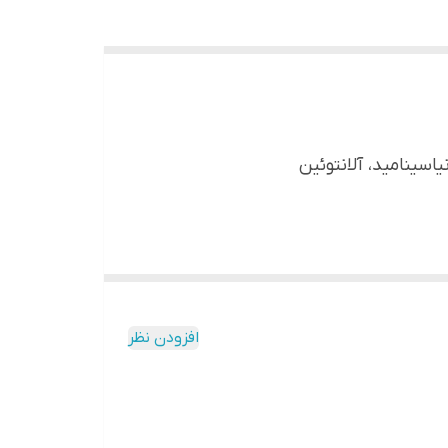
افزودن نظر
از مرطوب کننده و آرایش پوست توصیه می