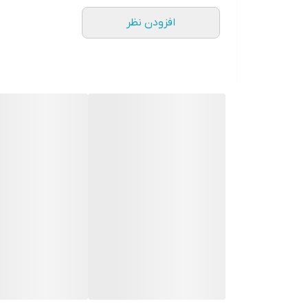
افزودن نظر