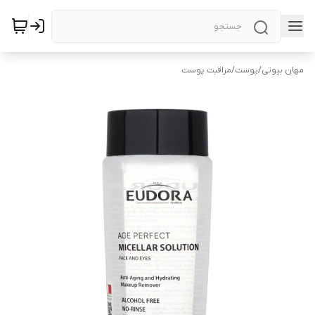
مهان بیوتی
/
پوست
/
مراقبت پوست