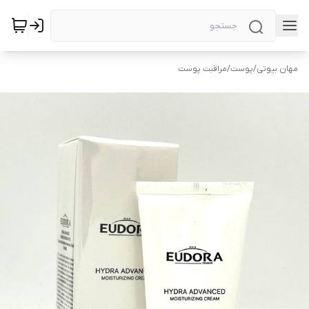
مهان بیوتی
/
پوست
/
مراقبت پوست