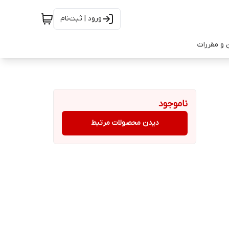
ورود | ثبت‌نام
 و مقررات
ناموجود
دیدن محصولات مرتبط