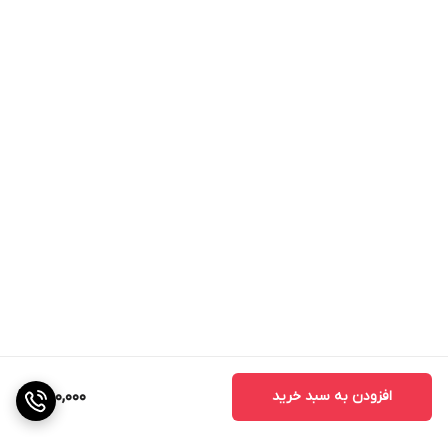
افزودن به سبد خرید
750,000