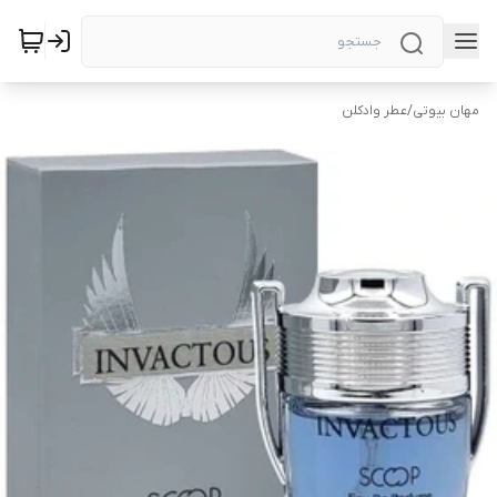
مهان بیوتی
/
عطر وادکلن