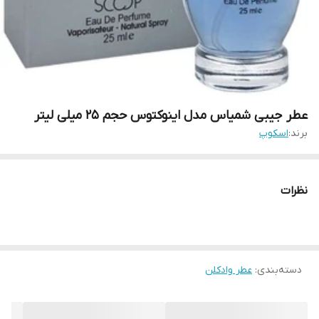
عطر جیبی شمیاس مدل اینوکتوس حجم 25 میلی لیتر
برند:
اسکوپ
نظرات
دسته‌بندی
:
عطر وادکلن