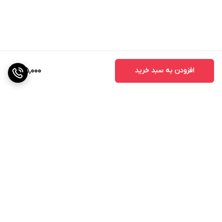
افزودن به سبد خرید
715,000
برگشت به بالا