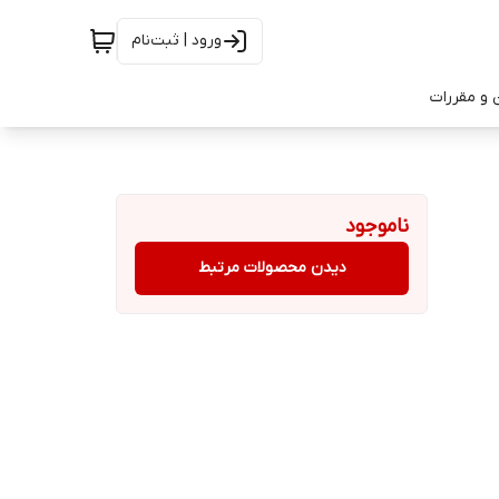
ورود | ثبت‌نام
 و مقررات
ناموجود
دیدن محصولات مرتبط