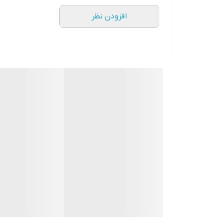
افزودن نظر