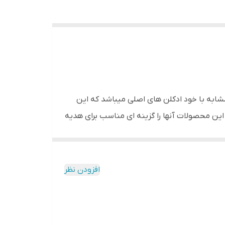
شابه با خود ادکلن های اصلی میباشد که این
ین محصولات آنها را گزینه ای مناسب برای هدیه
شین بسیارمناسب است. این حجم از عطر برای کسانی که دوست
افزودن نظر