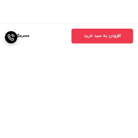
افزودن به سبد خرید
2,950,000
برگشت به بالا