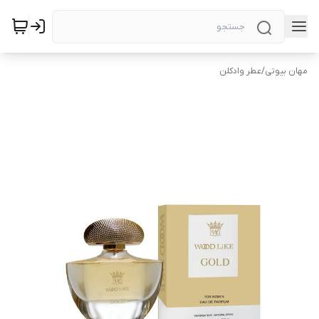
مهان بیوتی
/
عطر وادکلن