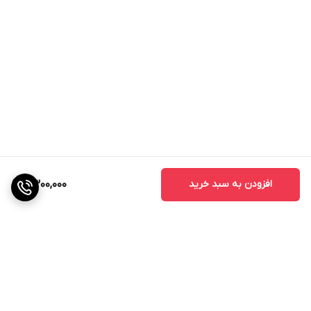
افزودن به سبد خرید
2,300,000
برگشت به بالا