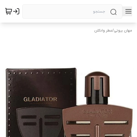
مهان بیوتی
/
عطر وادکلن