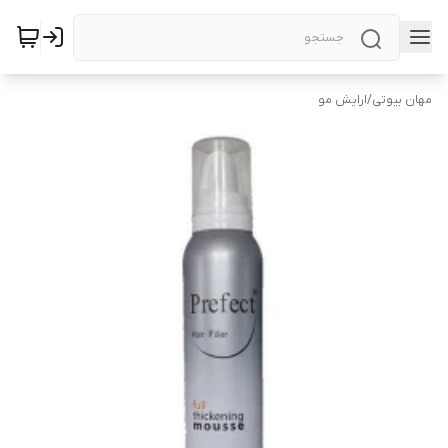
مهان بیوتی
/
ارایش مو