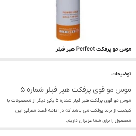
موس مو پرفکت Perfect هیر فیلر
توضیحات
موس مو قوی پرفکت هیر فیلر شماره 5
موس مو قوی پرفکت هیر فیلر شماره 5 یکی دیگر از محصولات با
کیفیت از برند پرفکت می باشد که در ادامه قصد معرفی این
محصول را برای شما عزیزان داریم.
موس مو پرفکت شماره 5 یک محصول فوق العاده از برند معروف