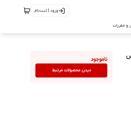
ورود | ثبت‌نام
 و مقررات
ناموجود
دیدن محصولات مرتبط