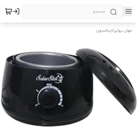
مهان بیوتی
/
اپیلاسیون