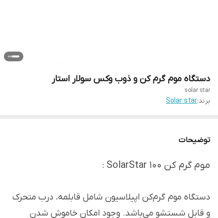
دستگاه موم گرم کن و ذوب وکس سولار استار
solar star
برند:
Solar star
توضیحات
موم گرم کن SolarStar 100 :
دستگاه موم گرم‌کن اپیلاسیون شامل قابلمه، درب متحرک
و قابل شستشو می‌باشد. وجود امکان خاموش شدن