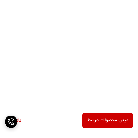
دیدن محصولات مرتبط
ناموجود