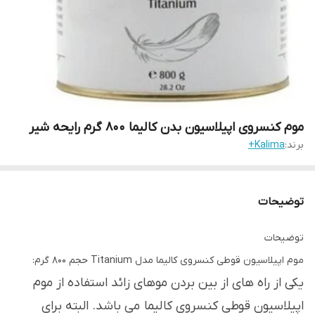
موم کنسروی اپیلاسیون بدن کالیما 800 گرم رایحه شیر
برند:
Kalima+
توضیحات
توضیحات
موم اپیلاسیون قوطی کنسروی کالیما مدل Titanium حجم 800 گرم:
یکی از راه های از بین بردن موهای زائد استفاده از موم
اپیلاسیون قوطی کنسروی کالیما می باشد. البته برای