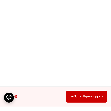
دیدن محصولات مرتبط
ناموجود