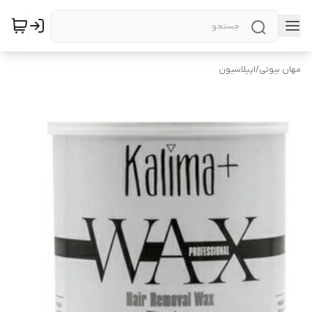
مهان بیوتی
/
اپیلاسیون