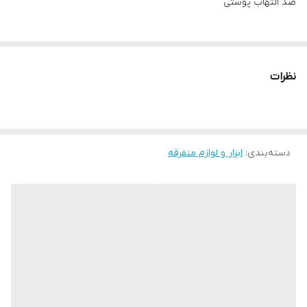
ضد التهاب پوستی
نظرات
دسته‌بندی
:
ابزار و لوازم متفرقه