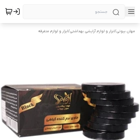
مهان بیوتی
/
ابزار و لوازم آرایشی بهداشتی
/
ابزار و لوازم متفرقه