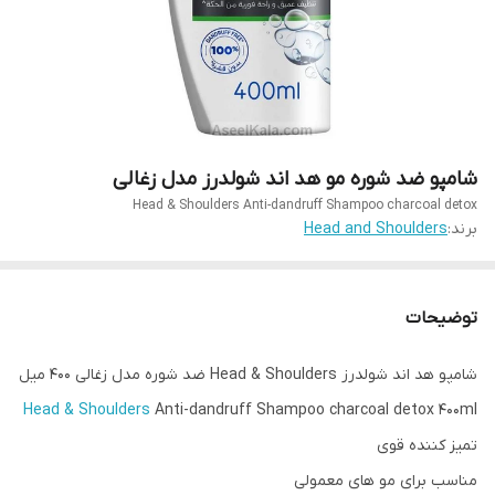
شامپو ضد شوره مو هد اند شولدرز مدل زغالی
Head & Shoulders Anti-dandruff Shampoo charcoal detox
برند:
Head and Shoulders
توضیحات
شامپو هد اند شولدرز Head & Shoulders ضد شوره مدل زغالی 400 میل
Head & Shoulders
Anti-dandruff Shampoo charcoal detox 400ml
تمیز کننده قوی
مناسب برای مو های معمولی