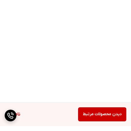
دیدن محصولات مرتبط
ناموجود