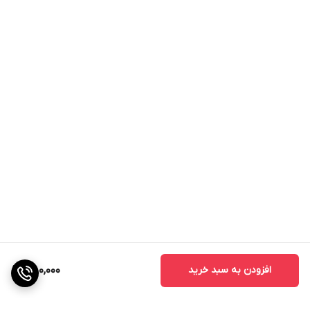
افزودن به سبد خرید
380,000