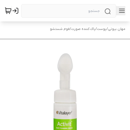
مهان بیوتی
/
پوست
/
پاک کننده صورت
/
فوم شستشو