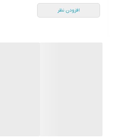
افزودن نظر