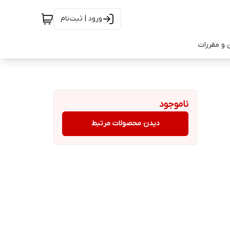
ورود | ثبت‌نام
 و مقررات
ناموجود
دیدن محصولات مرتبط