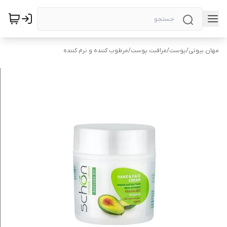
مهان بیوتی
/
پوست
/
مراقبت پوست
/
مرطوب کننده و نرم کننده