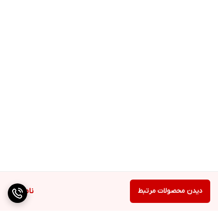
دیدن محصولات مرتبط
ناموجود