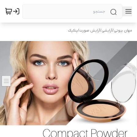
مهان بیوتی
/
آرایشی
/
آرایش صورت
/
پنکیک