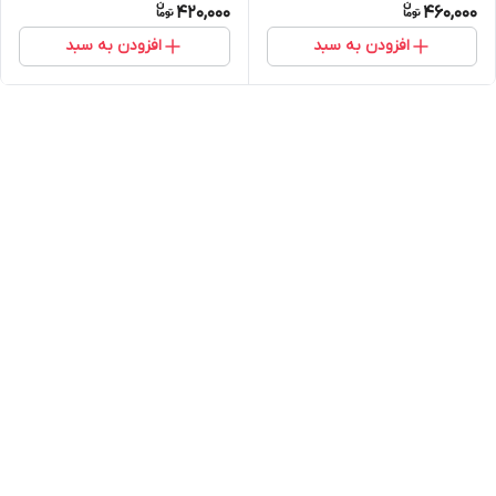
420,000
460,000
افزودن به سبد
افزودن به سبد