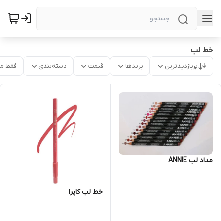
خط لب
پربازدیدترین
برندها
قیمت
دسته‌بندی
فقط م
مداد لب ANNIE
خط لب کاپرا