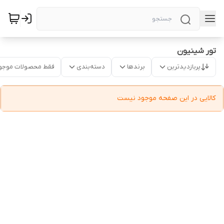
تور شینیون
پربازدیدترین
برندها
دسته‌بندی
فقط محصولات موجو
کالایی در این صفحه موجود نیست