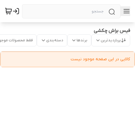
فیس براش چکشی
پربازدیدترین
برندها
دسته‌بندی
فقط محصولات موجو
کالایی در این صفحه موجود نیست