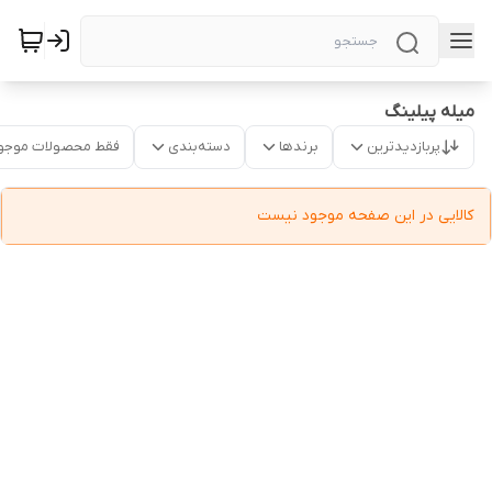
میله پیلینگ
پربازدیدترین
برندها
دسته‌بندی
فقط محصولات موجو
کالایی در این صفحه موجود نیست