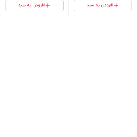
افزودن به سبد
افزودن به سبد