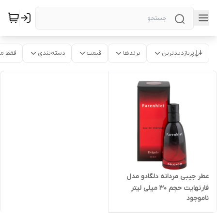
پربازدیدترین
برندها
قیمت
دسته‌بندی
فقط م
عطر جیبی مردانه دلگادو مدل
فارنهایت حجم 30 میلی لیتر
ناموجود