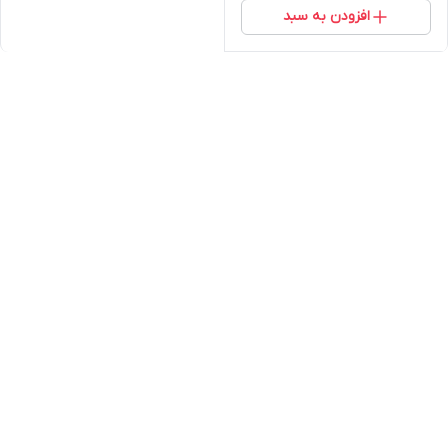
افزودن به سبد