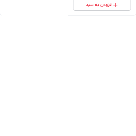
افزودن به سبد