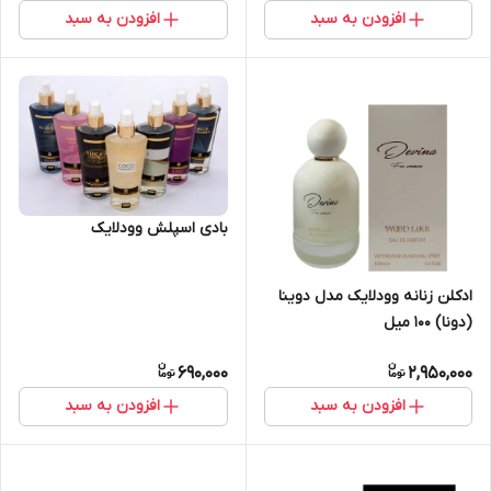
افزودن به سبد
افزودن به سبد
بادی اسپلش وودلایک
ادکلن زنانه وودلایک مدل دوینا
(دونا) 100 میل
690,000
2,950,000
افزودن به سبد
افزودن به سبد