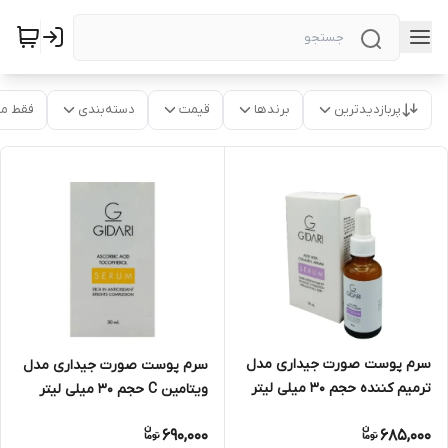
پربازدیدترین
برندها
قیمت
دسته‌بندی
فقط م
سرم پوست صورت جیداری مدل
سرم پوست صورت جیداری مدل
ترمیم کننده حجم ۳۰ میلی لیتر
ویتامین C حجم ۳۰ میلی لیتر
690,000
685,000