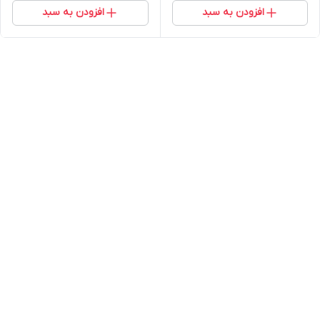
افزودن به سبد
افزودن به سبد