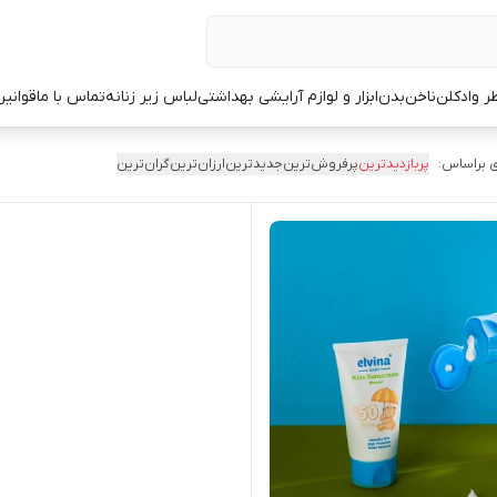
ر وادکلن
ناخن
بدن
ابزار و لوازم آرایشی بهداشتی
لباس زیر زنانه
تماس با ما
قوانین
 براساس:
پربازدیدترین
پرفروش‌ترین
جدیدترین
ارزان‌ترین
گران‌ترین