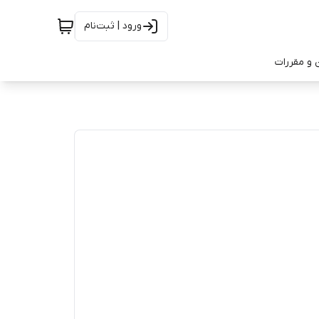
ورود | ثبت‌نام
 و مقررات