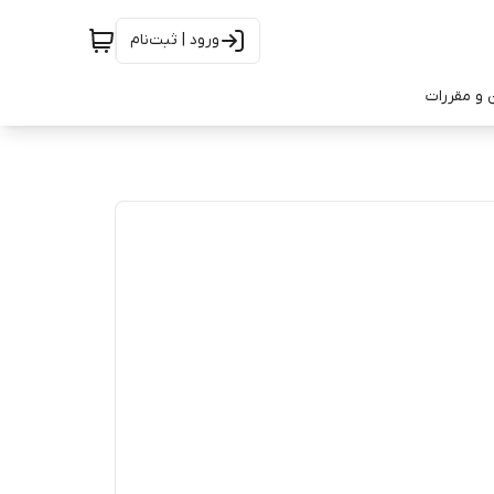
ورود | ثبت‌نام
 و مقررات