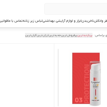
ر وادکلن
ناخن
بدن
ابزار و لوازم آرایشی بهداشتی
لباس زیر زنانه
تماس با ما
قوانین
 براساس:
پربازدیدترین
پرفروش‌ترین
جدیدترین
ارزان‌ترین
گران‌ترین