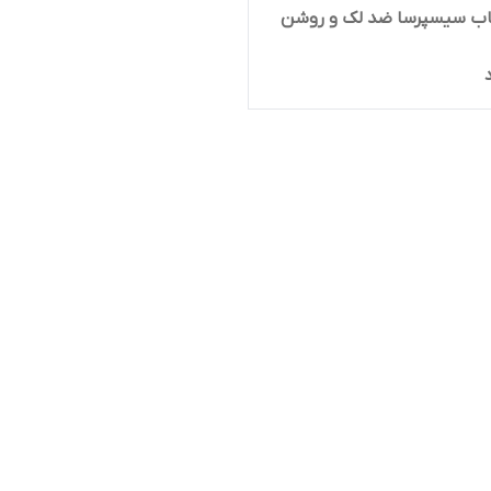
اب سیسپرسا ضد لک و روشن