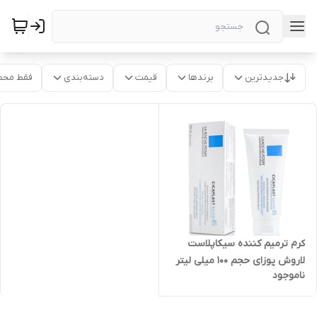
جدیدترین
برندها
قیمت
دسته‌بندی
فقط محص
کرم ترمیم کننده سیکاپلاست
لاروش پوزای حجم ۱۰۰ میلی لیتر
ناموجود