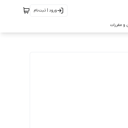
ورود | ثبت‌نام
 و مقررات