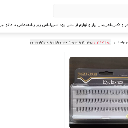
ر وادکلن
ناخن
بدن
ابزار و لوازم آرایشی بهداشتی
لباس زیر زنانه
تماس با ما
قوانین
 براساس:
پربازدیدترین
پرفروش‌ترین
جدیدترین
ارزان‌ترین
گران‌ترین