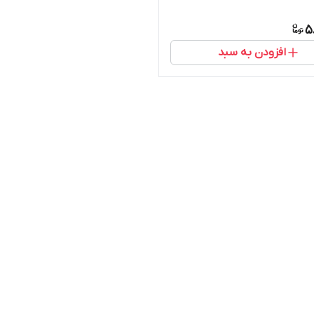
5
افزودن به سبد