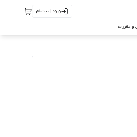
ورود | ثبت‌نام
 و مقررات