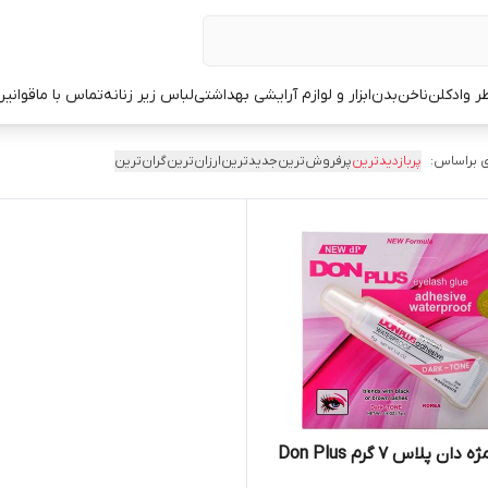
ر وادکلن
ناخن
بدن
ابزار و لوازم آرایشی بهداشتی
لباس زیر زنانه
تماس با ما
قوانین
 براساس:
پربازدیدترین
پرفروش‌ترین
جدیدترین
ارزان‌ترین
گران‌ترین
 پلاس 7 گرم Don Plus