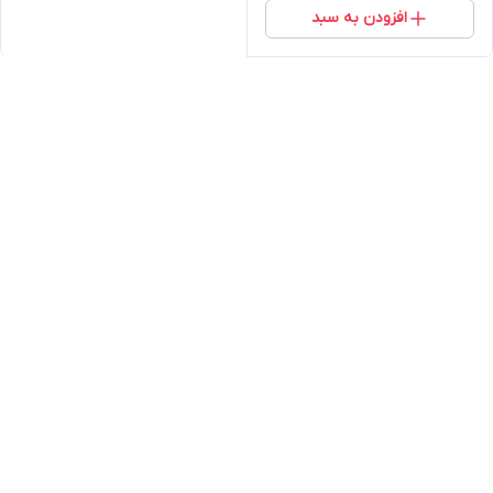
افزودن به سبد