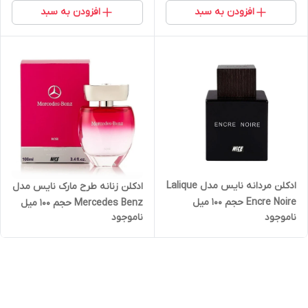
افزودن به سبد
افزودن به سبد
ادکلن مردانه نایس مدل Lalique
ادکلن زنانه طرح مارک نایس مدل
Encre Noire حجم 100 میل
Mercedes Benz حجم ۱۰۰ میل
ناموجود
ناموجود