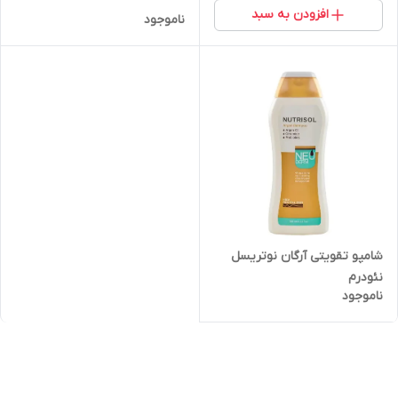
افزودن به سبد
ناموجود
شامپو تقویتی آرگان نوتریسل
نئودرم
ناموجود