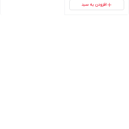
افزودن به سبد