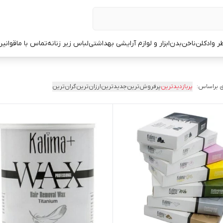
ر وادکلن
ناخن
بدن
ابزار و لوازم آرایشی بهداشتی
لباس زیر زنانه
تماس با ما
قوانین
 براساس:
پربازدیدترین
پرفروش‌ترین
جدیدترین
ارزان‌ترین
گران‌ترین