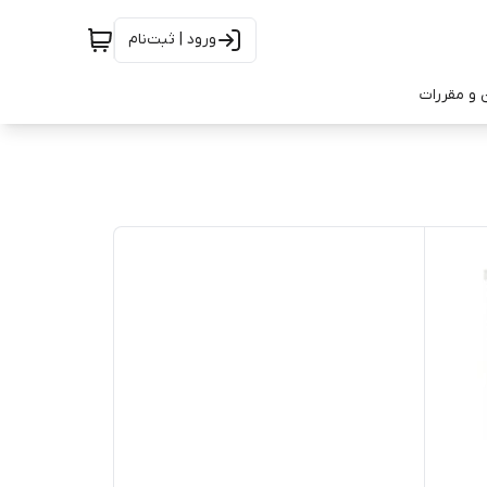
ورود | ثبت‌نام
 و مقررات