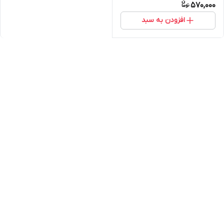
570,000
افزودن به سبد