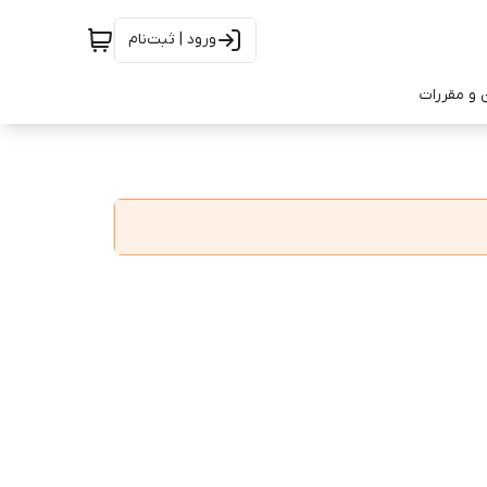
ورود | ثبت‌نام
 و مقررات