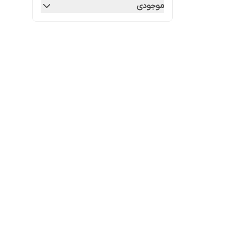
موجودی