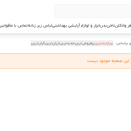
ر وادکلن
ناخن
بدن
ابزار و لوازم آرایشی بهداشتی
لباس زیر زنانه
تماس با ما
قوانین
 براساس:
پربازدیدترین
پرفروش‌ترین
جدیدترین
ارزان‌ترین
گران‌ترین
در این صفحه موجود نیست