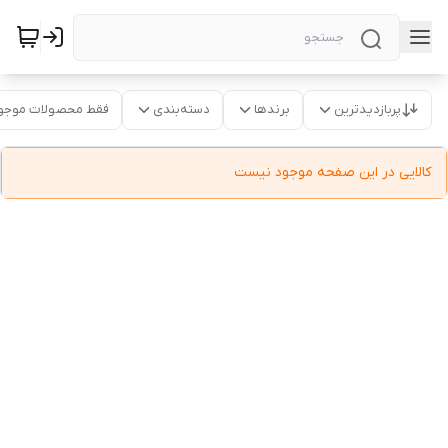
پربازدیدترین
برندها
دسته‌بندی
فقط محصولات موجو
کالایی در این صفحه موجود نیست